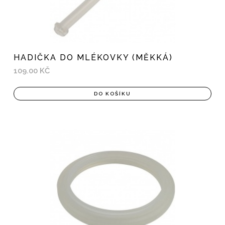
HADIČKA DO MLÉKOVKY (MĚKKÁ)
109.00 KČ
DO KOŠÍKU