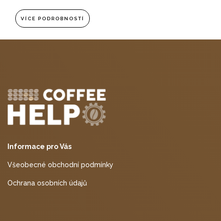
VÍCE PODROBNOSTÍ
Informace pro Vás
Všeobecné obchodní podmínky
Ochrana osobních údajů