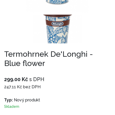
Termohrnek De'Longhi -
Blue flower
299.00 Kč
s DPH
247.11 Kč bez DPH
Typ:
Nový produkt
Skladem